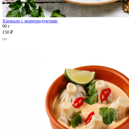
Хинкали с морепродуктами
90 г
150 ₽