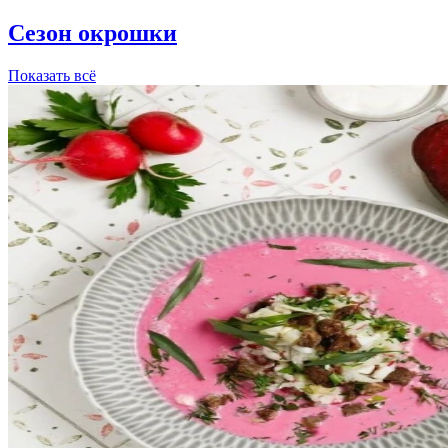
Сезон окрошки
Показать всё