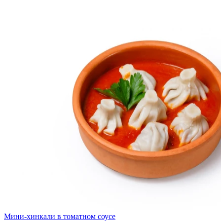
Мини-хинкали в томатном соусе