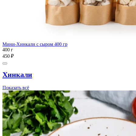
Мини-Хинкали с сыром 400 гр
400 г
450 ₽
Хинкали
Показать всё