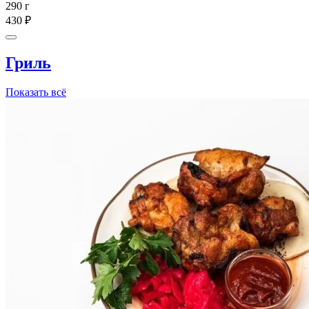
290 г
430 ₽
Гриль
Показать всё