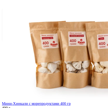
Мини-Хинкали с морепродуктами 400 гр
400 г