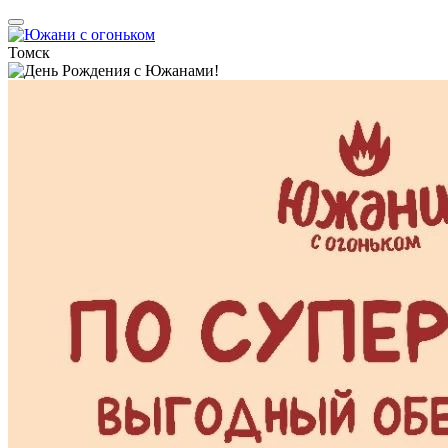
Томск