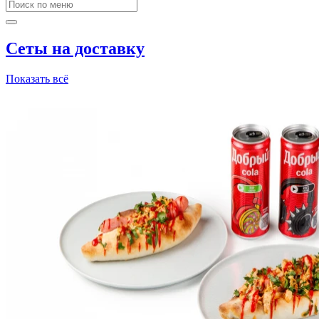
Сеты на доставку
Показать всё