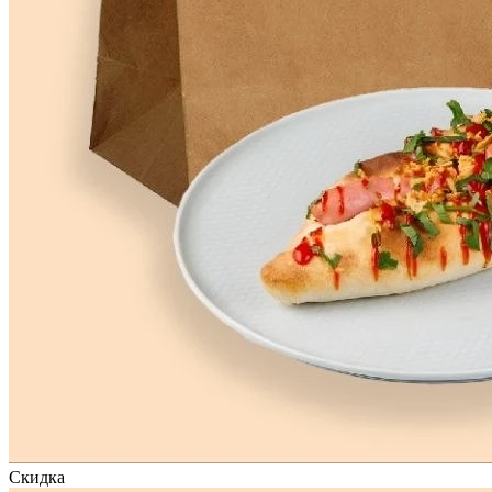
Скидка